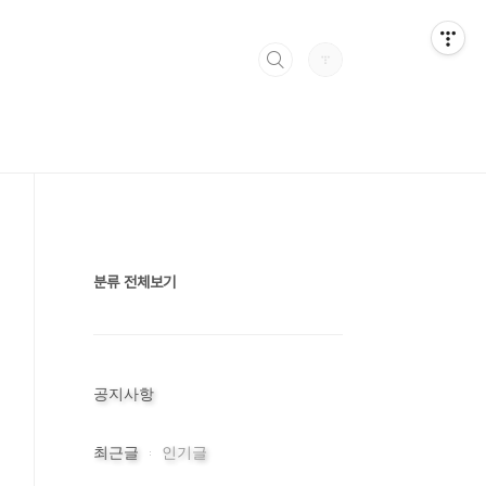
분류 전체보기
공지사항
최근글
인기글